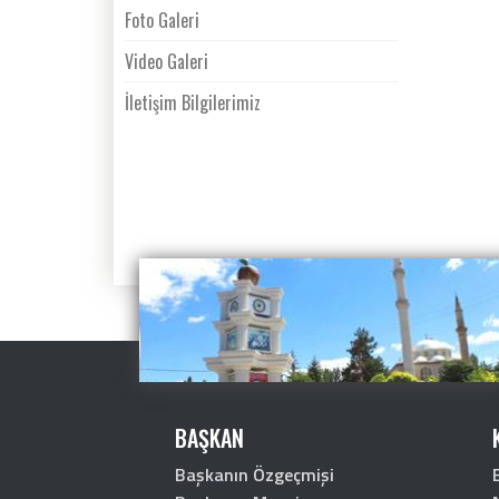
Foto Galeri
Video Galeri
İletişim Bilgilerimiz
BAŞKAN
Başkanın Özgeçmişi