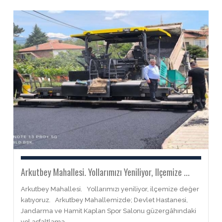
Arkutbey Mahallesi. Yollarımızı Yeniliyor, Ilçemize ...
Arkutbey Mahallesi. Yollarımızı yeniliyor, ilçemize değer
katıyoruz. Arkutbey Mahallemizde; Devlet Hastanesi,
Jandarma ve Hamit Kaplan Spor Salonu güzergâhındaki
yol asfaltlama ...