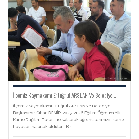
İlçemiz Kaymakamı Ertuğrul ARSLAN Ve Belediye ...
İlçemiz Kaymakamı Ertuğrul ARSLAN ve Belediye
Başkanımız Cihan DEMİR, 2025-2026 Eğitim Öğretim Yılı
Karne Dağıtım Töreni'ne katılarak öğrencilerimizin karne
heyecanına ortak oldular. Bir ...