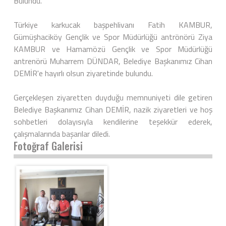
Bulundu.
Türkiye karkucak başpehlivanı Fatih KAMBUR,
Gümüşhaciköy Gençlik ve Spor Müdürlüğü antrönörü Ziya
KAMBUR ve Hamamözü Gençlik ve Spor Müdürlüğü
antrenörü Muharrem DÜNDAR, Belediye Başkanımız Cihan
DEMİR'e hayırlı olsun ziyaretinde bulundu.
Gerçekleşen ziyaretten duyduğu memnuniyeti dile getiren
Belediye Başkanımız Cihan DEMİR, nazik ziyaretleri ve hoş
sohbetleri dolayısıyla kendilerine teşekkür ederek,
çalışmalarında başarılar diledi.
Fotoğraf Galerisi