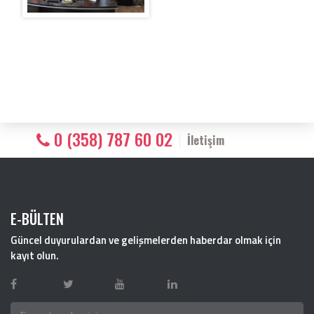
0 (358) 787 60 02
İletişim
E-BÜLTEN
Güncel duyurulardan ve gelişmelerden haberdar olmak için
kayıt olun.