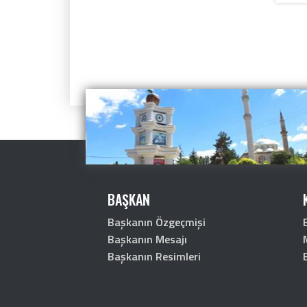
BAŞKAN
Başkanın Özgeçmişi
Başkanın Mesajı
Başkanın Resimleri