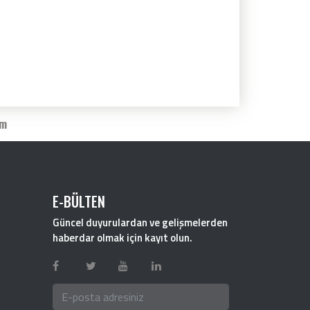
im
E-BÜLTEN
Güncel duyurulardan ve gelişmelerden
haberdar olmak için kayıt olun.