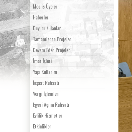
Meclis Üyeleri
Haberler
Duyuru / İlanlar
Tamamlanan Projeler
Devam Eden Projeler
İmar İşleri
Yapı Kullanım
İnşaat Ruhsatı
Vergi İşlemleri
İşyeri Açma Ruhsatı
Evlilik Hizmetleri
Etkinlikler