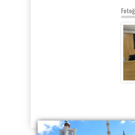
Fotoğ