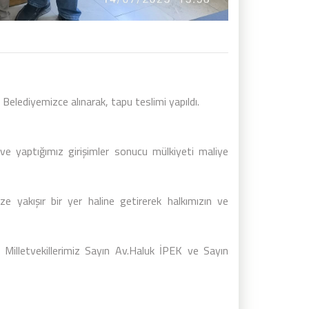
 Belediyemizce alınarak, tapu teslimi yapıldı.
 ve yaptığımız girişimler sonucu mülkiyeti maliye
 yakışır bir yer haline getirerek halkımızın ve
 Milletvekillerimiz Sayın Av.Haluk İPEK ve Sayın