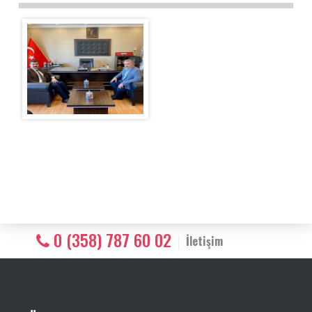
0 (358) 787 60 02
İletişim