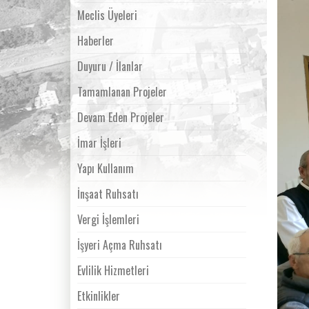
Meclis Üyeleri
Haberler
Duyuru / İlanlar
Tamamlanan Projeler
Devam Eden Projeler
İmar İşleri
Yapı Kullanım
İnşaat Ruhsatı
Vergi İşlemleri
İşyeri Açma Ruhsatı
Evlilik Hizmetleri
Etkinlikler