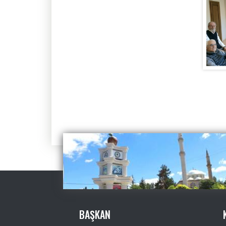
BAŞKAN