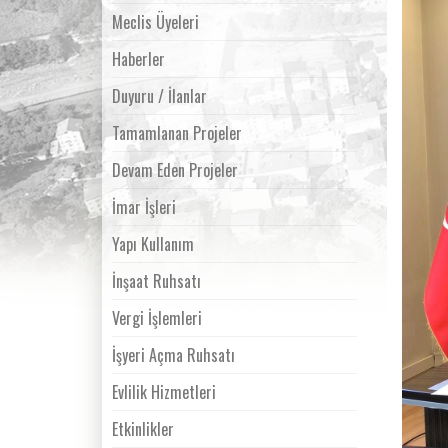
Meclis Üyeleri
Haberler
Duyuru / İlanlar
Tamamlanan Projeler
Devam Eden Projeler
İmar İşleri
Yapı Kullanım
İnşaat Ruhsatı
Vergi İşlemleri
İşyeri Açma Ruhsatı
Evlilik Hizmetleri
Etkinlikler