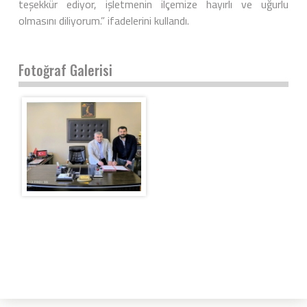
teşekkür ediyor, işletmenin ilçemize hayırlı ve uğurlu
olmasını diliyorum.” ifadelerini kullandı.
Fotoğraf Galerisi