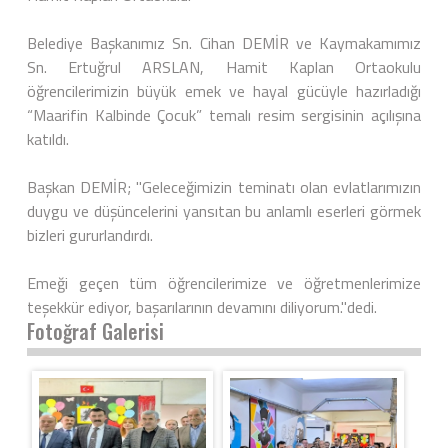
Belediye Başkanımız Sn. Cihan DEMİR ve Kaymakamımız
Sn. Ertuğrul ARSLAN, Hamit Kaplan Ortaokulu
öğrencilerimizin büyük emek ve hayal gücüyle hazırladığı
“Maarifin Kalbinde Çocuk” temalı resim sergisinin açılışına
katıldı.
Başkan DEMİR; "Geleceğimizin teminatı olan evlatlarımızın
duygu ve düşüncelerini yansıtan bu anlamlı eserleri görmek
bizleri gururlandırdı.
Emeği geçen tüm öğrencilerimize ve öğretmenlerimize
teşekkür ediyor, başarılarının devamını diliyorum."dedi.
Fotoğraf Galerisi