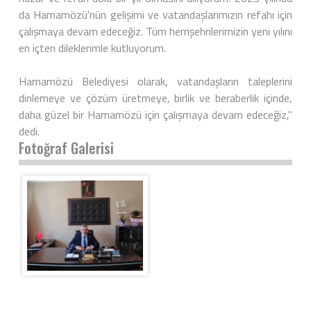
da Hamamözü'nün gelişimi ve vatandaşlarımızın refahı için
çalışmaya devam edeceğiz. Tüm hemşehrilerimizin yeni yılını
en içten dileklerimle kutluyorum.
Hamamözü Belediyesi olarak, vatandaşların taleplerini
dinlemeye ve çözüm üretmeye, birlik ve beraberlik içinde,
daha güzel bir Hamamözü için çalışmaya devam edeceğiz,"
dedi.
Fotoğraf Galerisi