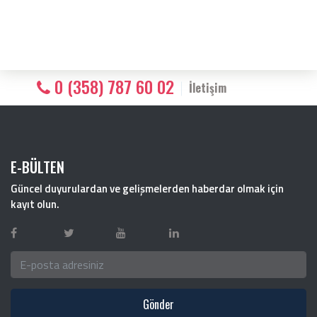
0 (358) 787 60 02
İletişim
E-BÜLTEN
Güncel duyurulardan ve gelişmelerden haberdar olmak için
kayıt olun.
Gönder