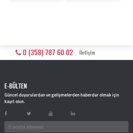
0 (358) 787 60 02
İletişim
E-BÜLTEN
Güncel duyurulardan ve gelişmelerden haberdar olmak için
kayıt olun.