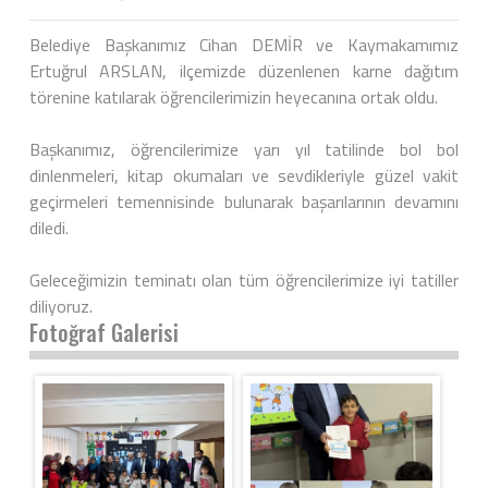
Belediye Başkanımız Cihan DEMİR ve Kaymakamımız
Ertuğrul ARSLAN, ilçemizde düzenlenen karne dağıtım
törenine katılarak öğrencilerimizin heyecanına ortak oldu.
Başkanımız, öğrencilerimize yarı yıl tatilinde bol bol
dinlenmeleri, kitap okumaları ve sevdikleriyle güzel vakit
geçirmeleri temennisinde bulunarak başarılarının devamını
diledi.
Geleceğimizin teminatı olan tüm öğrencilerimize iyi tatiller
diliyoruz.
Fotoğraf Galerisi