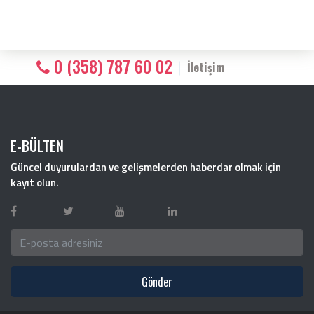
0 (358) 787 60 02
İletişim
E-BÜLTEN
Güncel duyurulardan ve gelişmelerden haberdar olmak için
kayıt olun.
Gönder