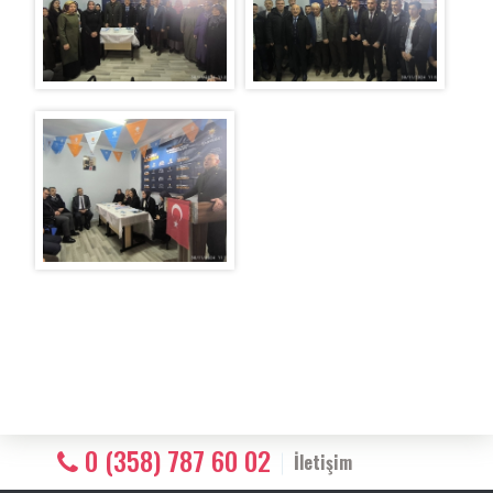
0 (358) 787 60 02
İletişim