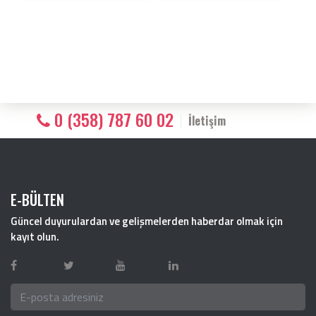
0 (358) 787 60 02
İletişim
E-BÜLTEN
Güncel duyurulardan ve gelişmelerden haberdar olmak için
kayıt olun.