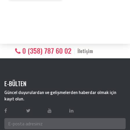
0 (358) 787 60 02
İletişim
E-BÜLTEN
Güncel duyurulardan ve gelişmelerden haberdar olmak için
kayıt olun.