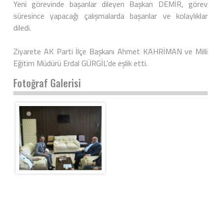
Yeni görevinde başarılar dileyen Başkan DEMİR, görev
süresince yapacağı çalışmalarda başarılar ve kolaylıklar
diledi.
Ziyarete AK Parti İlçe Başkanı Ahmet KAHRİMAN ve Milli
Eğitim Müdürü Erdal GÜRGİL'de eşlik etti.
Fotoğraf Galerisi