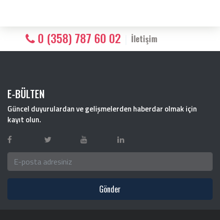
0 (358) 787 60 02
İletişim
E-BÜLTEN
Güncel duyurulardan ve gelişmelerden haberdar olmak için
kayıt olun.
Gönder