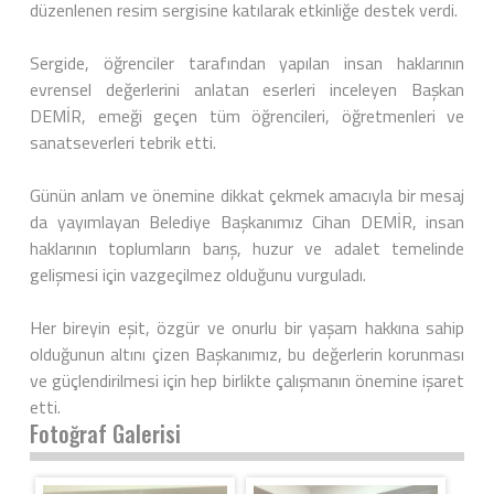
düzenlenen resim sergisine katılarak etkinliğe destek verdi.
Sergide, öğrenciler tarafından yapılan insan haklarının
evrensel değerlerini anlatan eserleri inceleyen Başkan
DEMİR, emeği geçen tüm öğrencileri, öğretmenleri ve
sanatseverleri tebrik etti.
Günün anlam ve önemine dikkat çekmek amacıyla bir mesaj
da yayımlayan Belediye Başkanımız Cihan DEMİR, insan
haklarının toplumların barış, huzur ve adalet temelinde
gelişmesi için vazgeçilmez olduğunu vurguladı.
Her bireyin eşit, özgür ve onurlu bir yaşam hakkına sahip
olduğunun altını çizen Başkanımız, bu değerlerin korunması
ve güçlendirilmesi için hep birlikte çalışmanın önemine işaret
etti.
Fotoğraf Galerisi