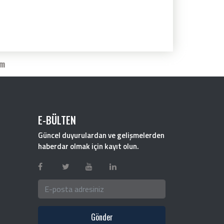
im
E-BÜLTEN
Güncel duyurulardan ve gelişmelerden
haberdar olmak için kayıt olun.
Gönder