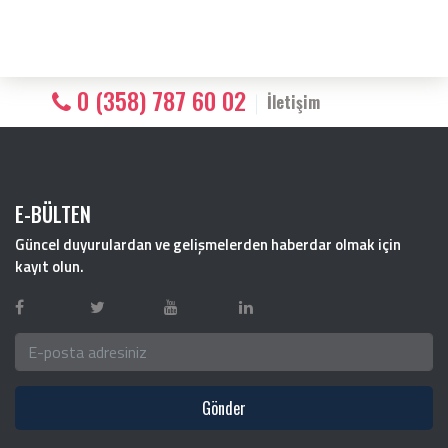
0 (358) 787 60 02
İletişim
E-BÜLTEN
Güncel duyurulardan ve gelişmelerden haberdar olmak için
kayıt olun.
Gönder