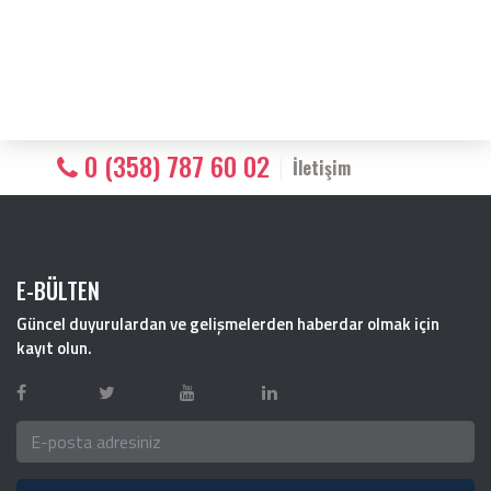
0 (358) 787 60 02
İletişim
E-BÜLTEN
Güncel duyurulardan ve gelişmelerden haberdar olmak için
kayıt olun.