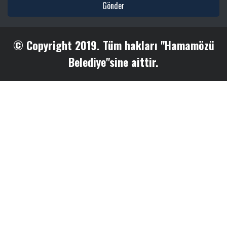
Gönder
© Copyright 2019. Tüm hakları "Hamamözü
Belediye"sine aittir.