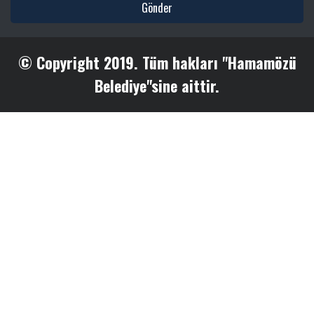
Gönder
© Copyright 2019. Tüm hakları "Hamamözü
Belediye"sine aittir.