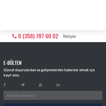
0 (358) 787 60 02
İletişim
E-BÜLTEN
Güncel duyurulardan ve gelişmelerden haberdar olmak için
kayıt olun.